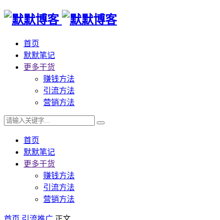
首页
默默笔记
更多干货
赚钱方法
引流方法
营销方法
首页
默默笔记
更多干货
赚钱方法
引流方法
营销方法
首页
引流推广
正文