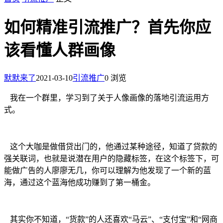
如何精准引流推广？首先你应
该看懂人群画像
默默来了
2021-03-10
引流推广
0 浏览
我在一个群里，学习到了关于人像画像的落地引流运用方
式。
这个大咖是做借贷出门的，他通过某种途径，知道了贷款的
强关联词，也就是说潜在用户的隐藏标签，在这个标签下，可
能做广告的人廖廖无几，你可以理解为他发现了一个新的蓝
海，通过这个蓝海他成功赚到了第一桶金。
其实你不知道，“货款”的人还喜欢“马云”、“支付宝”和“网商