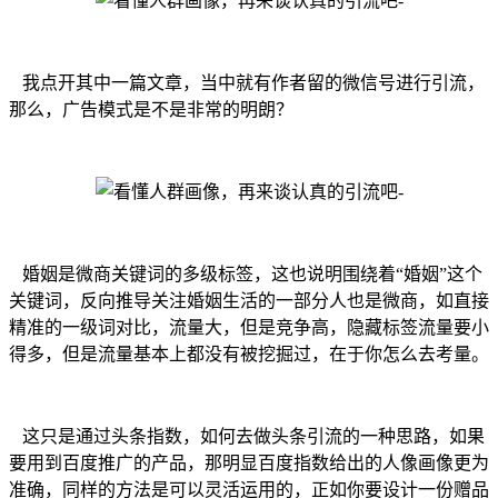
我点开其中一篇文章，当中就有作者留的微信号进行引流，
那么，广告模式是不是非常的明朗？
婚姻是微商关键词的多级标签，这也说明围绕着“婚姻”这个
关键词，反向推导关注婚姻生活的一部分人也是微商，如直接
精准的一级词对比，流量大，但是竞争高，隐藏标签流量要小
得多，但是流量基本上都没有被挖掘过，在于你怎么去考量。
这只是通过头条指数，如何去做头条引流的一种思路，如果
要用到百度推广的产品，那明显百度指数给出的人像画像更为
准确，同样的方法是可以灵活运用的，正如你要设计一份赠品