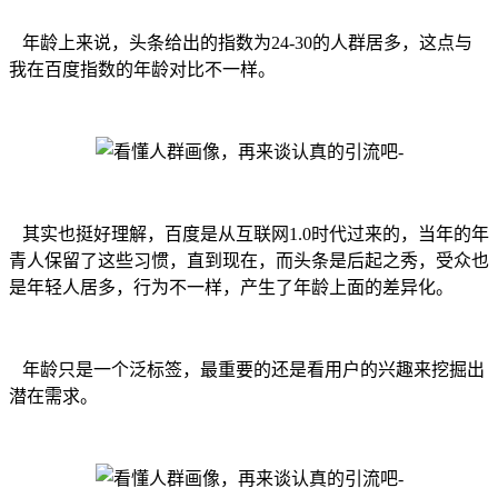
年龄上来说，头条给出的指数为24-30的人群居多，这点与
我在百度指数的年龄对比不一样。
其实也挺好理解，百度是从互联网1.0时代过来的，当年的年
青人保留了这些习惯，直到现在，而头条是后起之秀，受众也
是年轻人居多，行为不一样，产生了年龄上面的差异化。
年龄只是一个泛标签，最重要的还是看用户的兴趣来挖掘出
潜在需求。