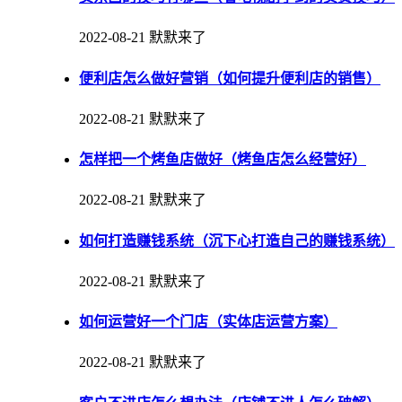
2022-08-21
默默来了
便利店怎么做好营销（如何提升便利店的销售）
2022-08-21
默默来了
怎样把一个烤鱼店做好（烤鱼店怎么经营好）
2022-08-21
默默来了
如何打造赚钱系统（沉下心打造自己的赚钱系统）
2022-08-21
默默来了
如何运营好一个门店（实体店运营方案）
2022-08-21
默默来了