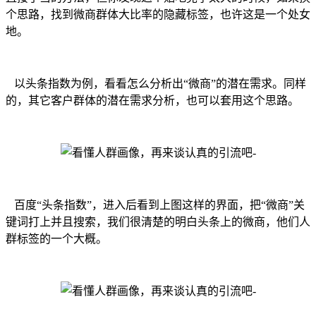
个思路，找到微商群体大比率的隐藏标签，也许这是一个处女
地。
以头条指数为例，看看怎么分析出“微商”的潜在需求。同样
的，其它客户群体的潜在需求分析，也可以套用这个思路。
百度“头条指数”，进入后看到上图这样的界面，把“微商”关
键词打上并且搜索，我们很清楚的明白头条上的微商，他们人
群标签的一个大概。