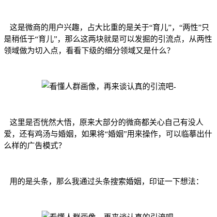
这是微商的用户兴趣，占大比重的是关于“育儿”，“两性”只
是稍低于“育儿”，那么这两块就是可以发掘的引流点，从两性
领域做为切入点，看看下级的细分领域又是什么？
这里是否恍然大悟，原来大部分的微商都关心自己有没人
爱，还有鸡汤与婚姻，如果将“婚姻”用来操作，可以临摹出什
么样的广告模式？
用的是头条，那么我通过头条搜索婚姻，印证一下想法：