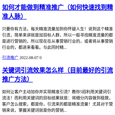
如何才能做到精准推广（如何快速找到精
准人脉）
只要你有方法，每天精准流量加到你怀疑人生！说到这个精准
引流，简单来讲就是加目标人群，所以一般寻找精准流量的都
是进行营销的，所以现在在从事营销行业的，或者将从事营销
行业的，都进来看看。与此同时精...
引流推广
2022-08-07
0
关键词引流效果怎么样（目前最好的引流
推广方法）
如何让客户主动加你并实现精准引流？教你5招利用关键词引
流法！而利用关键词的目标结果就是：将细分内容做到极致，
客户怎么搜索，都是你，引流来的都是精准流量！尤其对于营
销来说，掌握关键词就是你的营销...