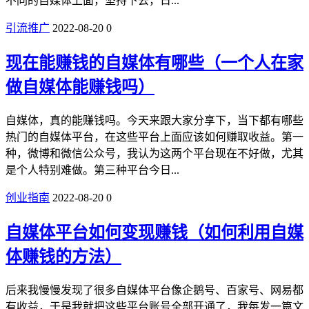
不同的自媒体上面，坚持下去，日...
引流推广
2022-08-20
0
现在能赚钱的自媒体有哪些（一个人在家
做自媒体能赚钱吗）
自媒体，真的能赚钱吗。今天来跟大家分享下，当下都有哪些
热门的自媒体平台，在这些平台上面应该如何赚取收益。第一
种，微博和微信公众号，我认为这两个平台现在不好做，尤其
是个人特别难做。第三种平台今日...
创业指南
2022-08-20
0
自媒体平台如何变现赚钱（如何利用自媒
体赚钱的方法）
后来我慢慢发现了很多自媒体平台像企鹅号、百家号、网易都
有收益，于是我就把这些平台账号全部开通了，我每发一篇文