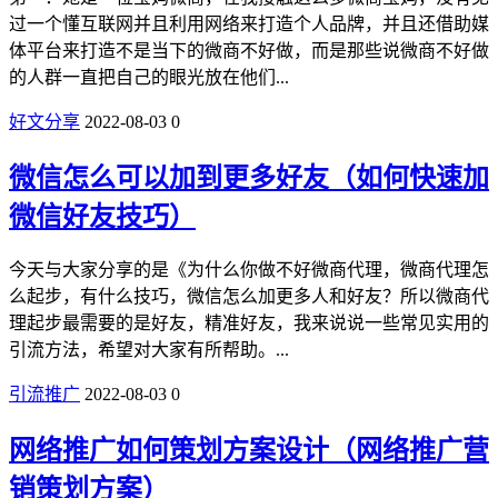
过一个懂互联网并且利用网络来打造个人品牌，并且还借助媒
体平台来打造不是当下的微商不好做，而是那些说微商不好做
的人群一直把自己的眼光放在他们...
好文分享
2022-08-03
0
微信怎么可以加到更多好友（如何快速加
微信好友技巧）
今天与大家分享的是《为什么你做不好微商代理，微商代理怎
么起步，有什么技巧，微信怎么加更多人和好友？所以微商代
理起步最需要的是好友，精准好友，我来说说一些常见实用的
引流方法，希望对大家有所帮助。...
引流推广
2022-08-03
0
网络推广如何策划方案设计（网络推广营
销策划方案）