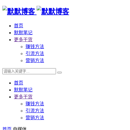
首页
默默笔记
更多干货
赚钱方法
引流方法
营销方法
首页
默默笔记
更多干货
赚钱方法
引流方法
营销方法
首页
自媒体