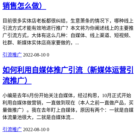
销售怎么做）
目前很多实体店老板都很纠结，生意萧条的情况下，哪种线上
引流方式才能有效地进行推广？本文将为你阐述线上的主要推
广引流方式，大体有这么几种：自媒体、线上渠道、短视频、
社群、新媒体实体店商家要做的，...
引流推广
2022-08-10
0
如何利用自媒体推广引流（新媒体运营引
流推广）
小编是去年6月份开始关注自媒体，经过构思，10月正式开始
利用自媒体做营销，一直做到现在（本人之前一直做产品，买
量做推广）。我在去年盯上自媒体，原因有两个：一就是自媒
体流量池很大，二就是自媒体流...
引流推广
2022-08-10
0