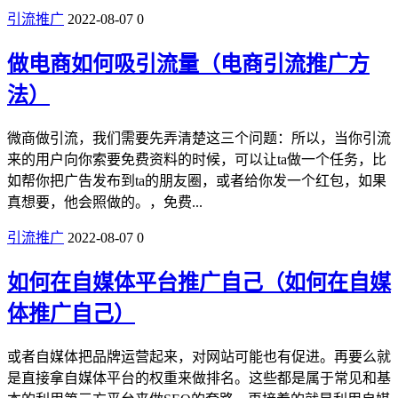
引流推广
2022-08-07
0
做电商如何吸引流量（电商引流推广方
法）
微商做引流，我们需要先弄清楚这三个问题：所以，当你引流
来的用户向你索要免费资料的时候，可以让ta做一个任务，比
如帮你把广告发布到ta的朋友圈，或者给你发一个红包，如果
真想要，他会照做的。，免费...
引流推广
2022-08-07
0
如何在自媒体平台推广自己（如何在自媒
体推广自己）
或者自媒体把品牌运营起来，对网站可能也有促进。再要么就
是直接拿自媒体平台的权重来做排名。这些都是属于常见和基