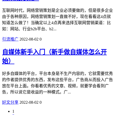
互联网时代，网络营销策划是企业必须要做的，但是很多企业
由于各种原因，网络营销策划一直做不好，现在看看这4点就
知道怎么做了！当确定以上4点再来选择互联网营销渠道：比
如：网站、行业b2b平台、b2...
引流推广
2022-08-02
0
自媒体新手入门（新手做自媒体怎么开
始）
好多自媒体的平台，平台本身是不生产内容的，它就需要优秀
的作者提供优秀的东西，发布这些平台，广告商从而投入广告
放在平台上面。你看着优秀的文章、视频，就要学会看到广
告，所以说它是收益的一种模式。广...
好文分享
2022-08-02
0
1