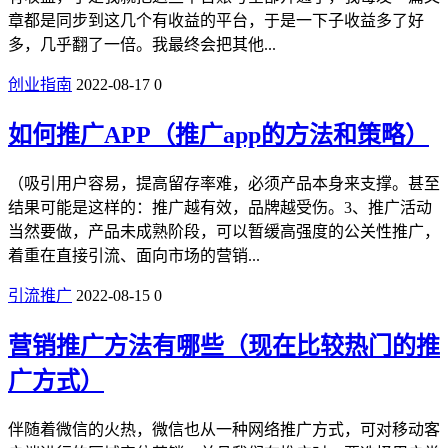
章都是同步到这几个有收益的平台，于是一下子收益多了好
多，几乎翻了一倍。我最终会把其他...
创业指南
2022-08-17
0
如何推广APP（推广app的方法和策略）
（吸引用户容易，提高留存率难，必须产品本身来支撑。甚至
结果可能是这样的：推广越有效，品牌越受伤。3、推广活动
当然要做，产品未成熟阶段，可以暂缓高强度的公关性推广，
着重在直接引流、面向市场的营销...
引流推广
2022-08-15
0
营销推广方法有哪些（现在比较热门的推
广方式）
伴随着微信的火热，微信也从一种网络推广方式，可对移动客