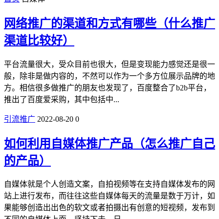
网络推广的渠道和方式有哪些（什么推广
渠道比较好）
平台流量很大，受众目前也很大，但是变现能力感觉还是很一
般，除非是做内容的，不然可以作为一个多方位展示品牌的地
方。相信很多做推广的朋友也发现了，百度整合了b2b平台，
推出了百度爱采购，其中包括中...
引流推广
2022-08-20
0
如何利用自媒体推广产品（怎么推广自己
的产品）
自媒体就是个人创造文案，自拍视频等在支持自媒体发布的网
站上进行发布，而往往这些自媒体每天的流量是数于万计，如
果能够创造出出色的软文或者拍摄出有创意的短视频，发布到