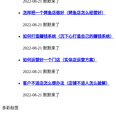
2022-08-21
默默来了
怎样把一个烤鱼店做好（烤鱼店怎么经营好）
2022-08-21
默默来了
如何打造赚钱系统（沉下心打造自己的赚钱系统）
2022-08-21
默默来了
如何运营好一个门店（实体店运营方案）
2022-08-21
默默来了
客户不进店怎么想办法（店铺不进人怎么破解）
2022-08-21
默默来了
多彩标签