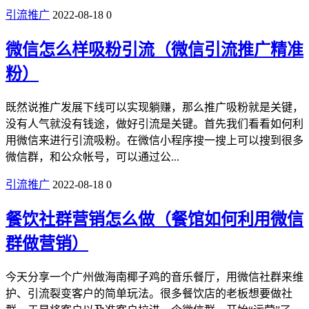
引流推广
2022-08-18
0
微信怎么样吸粉引流（微信引流推广精准
粉）
既然说推广发展下线可以实现躺赚，那么推广吸粉就是关键，
没有人气就没有钱途，做好引流是关键。首先我们看看如何利
用微信来进行引流吸粉。在微信小程序搜一搜上可以搜到很多
微信群，和公众帐号，可以通过公...
引流推广
2022-08-18
0
餐饮社群营销怎么做（餐馆如何利用微信
群做营销）
今天分享一个广州做海南椰子鸡的音乐餐厅，用微信社群来维
护、引流裂变客户的简单玩法。很多餐饮店的老板想要做社