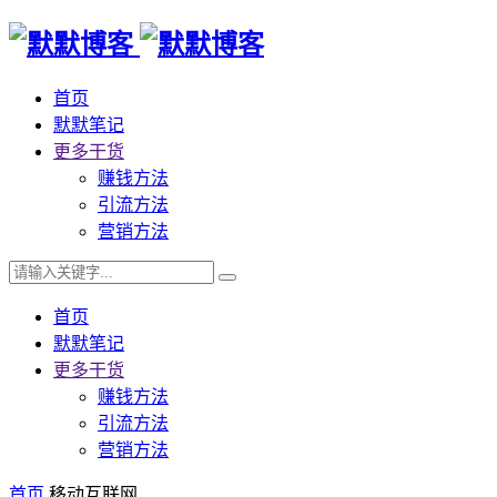
首页
默默笔记
更多干货
赚钱方法
引流方法
营销方法
首页
默默笔记
更多干货
赚钱方法
引流方法
营销方法
首页
移动互联网