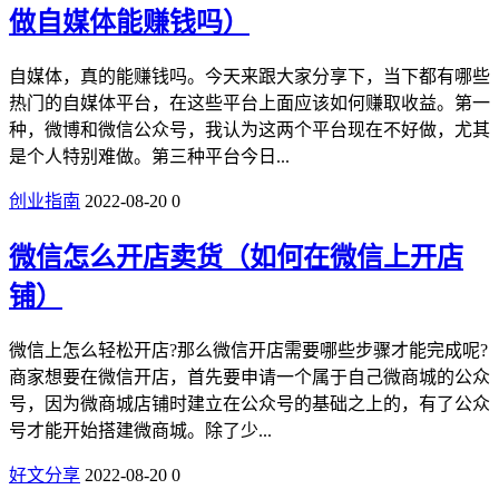
做自媒体能赚钱吗）
自媒体，真的能赚钱吗。今天来跟大家分享下，当下都有哪些
热门的自媒体平台，在这些平台上面应该如何赚取收益。第一
种，微博和微信公众号，我认为这两个平台现在不好做，尤其
是个人特别难做。第三种平台今日...
创业指南
2022-08-20
0
微信怎么开店卖货（如何在微信上开店
铺）
微信上怎么轻松开店?那么微信开店需要哪些步骤才能完成呢?
商家想要在微信开店，首先要申请一个属于自己微商城的公众
号，因为微商城店铺时建立在公众号的基础之上的，有了公众
号才能开始搭建微商城。除了少...
好文分享
2022-08-20
0