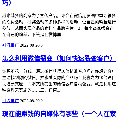
巧）
越来越多的商家为了宣传产品，都会在微信朋友圈中举办很多
的砍价活动，抽奖活动等多种多样的活动，让自己的粉丝进行
参与，从而实现产品的销售与品牌宣传。2：每个商家都会存
在自己的粉丝，不管是在微博里，...
引流推广
2022-08-20
0
怎么利用微信裂变（如何快速裂变客户）
你想不花一分钱，通过微信获得10倍精准客户吗？你想让客户
主动找到你的微信，并求着买你的产品吗？我称之为10倍速自
动增长效应，而本文所提出的微信客户自动裂变，就是利用这
种原理来实施的……三、任何...
引流推广
2022-08-20
0
现在能赚钱的自媒体有哪些（一个人在家