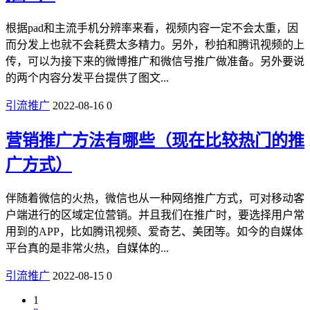
根据pad和主流手机分辨率来看，视频内容一定不会太重，因
而分发上也就不会耗费太多精力。另外，秒拍和腾讯视频的上
传，可以为接下来的微博推广和微信号推广做准备。另外要说
的两个内容分发平台提供了图文...
引流推广
2022-08-16
0
营销推广方法有哪些（现在比较热门的推
广方式）
伴随着微信的火热，微信也从一种网络推广方式，可对移动客
户端进行的区域定位营销。并且我们在推广时，要选择用户常
用到的APP，比如腾讯视频、爱奇艺、美团等。如今的自媒体
平台真的是非常火热，自媒体的...
引流推广
2022-08-15
0
1