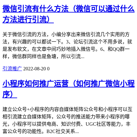
微信引流有什么方法（微信可以通过什么
方法进行引流）
关于微信引流的方法，小编分享出来微信引流几个实用的方
法，有兴趣的可以都试一下。3、论坛引流这个不用多说，就
是发布软文，在文章中间巧妙地插入微信号。6、和QQ群一
样，微信群同样也是鱼塘，所以引流...
引流推广
2022-08-20
0
小程序如何推广运营（如何推广微信小程
序）
建立公众号+小程序的内容自媒体矩阵公众号和小程序可以互
相引流建立自媒体矩阵，公众号的推送能力带来小程序的曝
光，小程序可以提供电商、知识付费、UGC社区等能力，丰
富公众号的功能性。B2C社交关系...