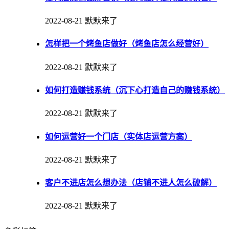
2022-08-21
默默来了
怎样把一个烤鱼店做好（烤鱼店怎么经营好）
2022-08-21
默默来了
如何打造赚钱系统（沉下心打造自己的赚钱系统）
2022-08-21
默默来了
如何运营好一个门店（实体店运营方案）
2022-08-21
默默来了
客户不进店怎么想办法（店铺不进人怎么破解）
2022-08-21
默默来了