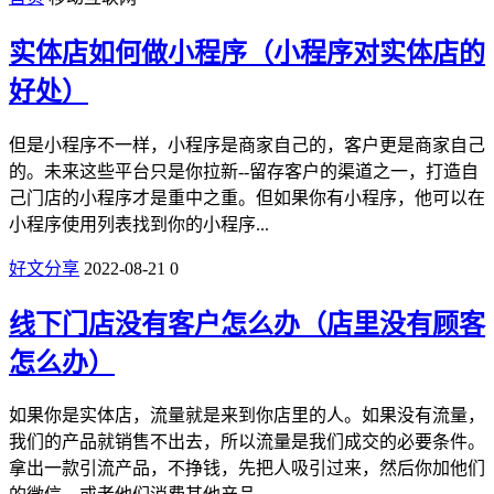
实体店如何做小程序（小程序对实体店的
好处）
但是小程序不一样，小程序是商家自己的，客户更是商家自己
的。未来这些平台只是你拉新--留存客户的渠道之一，打造自
己门店的小程序才是重中之重。但如果你有小程序，他可以在
小程序使用列表找到你的小程序...
好文分享
2022-08-21
0
线下门店没有客户怎么办（店里没有顾客
怎么办）
如果你是实体店，流量就是来到你店里的人。如果没有流量，
我们的产品就销售不出去，所以流量是我们成交的必要条件。
拿出一款引流产品，不挣钱，先把人吸引过来，然后你加他们