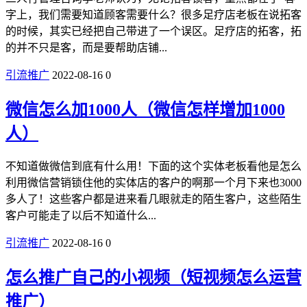
字上，我们需要知道顾客需要什么？很多足疗店老板在说拓客
的时候，其实已经把自己带进了一个误区。足疗店的拓客，拓
的并不只是客，而是要帮助店铺...
引流推广
2022-08-16
0
微信怎么加1000人（微信怎样增加1000
人）
不知道做微信到底有什么用！下面的这个实体老板看他是怎么
利用微信营销锁住他的实体店的客户的啊那一个月下来也3000
多人了！这些客户都是进来看几眼就走的陌生客户，这些陌生
客户可能走了以后不知道什么...
引流推广
2022-08-16
0
怎么推广自己的小视频（短视频怎么运营
推广）