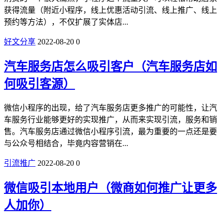
获得流量（附近小程序，线上优惠活动引流、线上推广、线上
预约等方法），不仅扩展了实体店...
好文分享
2022-08-20
0
汽车服务店怎么吸引客户（汽车服务店如
何吸引客源）
微信小程序的出现，给了汽车服务店更多推广的可能性，让汽
车服务行业能够更好的实现推广，从而来实现引流，服务和销
售。汽车服务店通过微信小程序引流，最为重要的一点还是要
与公众号相结合，毕竟内容营销在...
引流推广
2022-08-20
0
微信吸引本地用户（微商如何推广让更多
人加你）