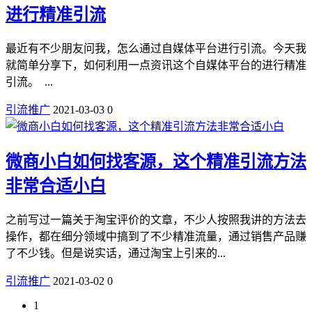
进行精准引流
最近有不少朋友问我，怎么通过自媒体平台进行引流。今天我
就简单分享下，如何利用一点资讯这个自媒体平台的进行精准
引流。 ...
引流推广
2021-03-03
0
微商小白如何找客源，这个精准引流方法
非常合适小白
之前写过一篇关于淘宝评价的文章，不少人按照我讲的方法去
操作，都在细分领域中搞到了不少精准流量，通过销售产品赚
了不少钱。但是说实话，通过淘宝上引来的...
引流推广
2021-03-02
0
1