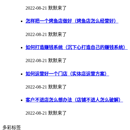
2022-08-21
默默来了
怎样把一个烤鱼店做好（烤鱼店怎么经营好）
2022-08-21
默默来了
如何打造赚钱系统（沉下心打造自己的赚钱系统）
2022-08-21
默默来了
如何运营好一个门店（实体店运营方案）
2022-08-21
默默来了
客户不进店怎么想办法（店铺不进人怎么破解）
2022-08-21
默默来了
多彩标签