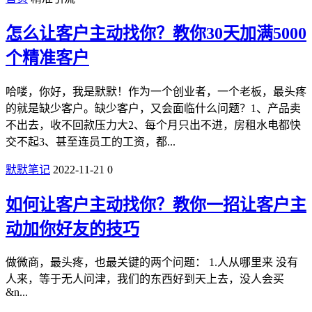
怎么让客户主动找你？教你30天加满5000
个精准客户
哈喽，你好，我是默默！作为一个创业者，一个老板，最头疼
的就是缺少客户。缺少客户，又会面临什么问题？1、产品卖
不出去，收不回款压力大2、每个月只出不进，房租水电都快
交不起3、甚至连员工的工资，都...
默默笔记
2022-11-21
0
如何让客户主动找你？教你一招让客户主
动加你好友的技巧
做微商，最头疼，也最关键的两个问题： 1.人从哪里来 没有
人来，等于无人问津，我们的东西好到天上去，没人会买
&n...