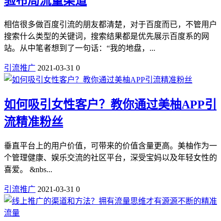
验布局流量渠道
相信很多做百度引流的朋友都清楚，对于百度而已，不管用户
搜索什么类型的关键词，搜索结果都是优先展示百度系的网
站。从中笔者想到了一句话：“我的地盘，...
引流推广
2021-03-31
0
如何吸引女性客户？教你通过美柚APP引
流精准粉丝
垂直平台上的用户价值，可带来的价值含量更高。美柚作为一
个管理健康、娱乐交流的社区平台，深受宝妈以及年轻女性的
喜爱。 &nbs...
引流推广
2021-03-31
0