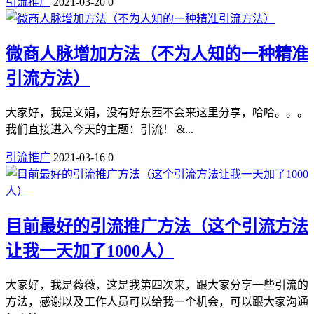
引流推广
2021-03-20
0
微商人脉增加方法（不为人知的一种精准
引流方法）
大家好，我是文娟，没有好东西不会来这里分享，哈哈。。。
我们直接进入今天的主题：引流！ &...
引流推广
2021-03-16
0
目前最好的引流推广方法（这个引流方法
让我一天加了1000人）
大家好，我是薇薇，这是我第四次来，跟大家分享一些引流的
方法，感谢以及工作人员可以给我一个机会，可以跟大家沟通