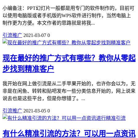
小编备注：PPT幻灯片一般都是用专门的软件制作的，目前可
以使用电脑版或者手机版的WPS软件进行制作，当然电脑上
制作更为方便。本文作者的思路就是将我...
引流推广
2021-03-07
0
现在最好的推广方式有哪些？教你从零起
步找到精准客户
我开始在网上做引流是从二手苹果开始的，也许你会以为，无
非是在闲鱼、转转和贴吧发布一些分类信息开始的，网上说来
说去也是这些平台，但是你想错了。...
引流推广
2021-03-05
0
有什么精准引流的方法？可以用一点资讯