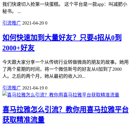
我们快速切入抢第一块蛋糕。 这个平台是一款app：叫减肥小
秘书。 ...
引流推广
2021-04-20
0
如何快速加到大量好友？只要4招从0到
2000+好友
今天跟大家分享一个从传统行业转做微商的朋友的故事。她用
了两个星期的时间，将一个微信新号的好友从0加到了2000
人。之后的两个月，她从最初的收入20...
引流推广
2021-04-19
0
喜马拉雅怎么引流？教你用喜马拉雅平台
获取精准流量