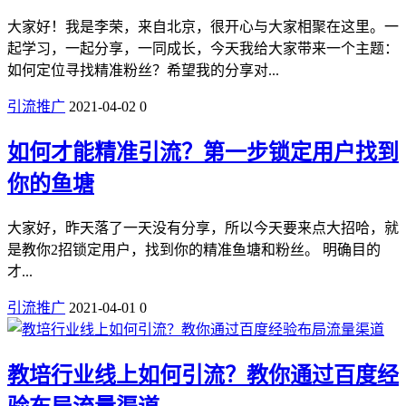
大家好！我是李荣，来自北京，很开心与大家相聚在这里。一
起学习，一起分享，一同成长，今天我给大家带来一个主题：
如何定位寻找精准粉丝？希望我的分享对...
引流推广
2021-04-02
0
如何才能精准引流？第一步锁定用户找到
你的鱼塘
大家好，昨天落了一天没有分享，所以今天要来点大招哈，就
是教你2招锁定用户，找到你的精准鱼塘和粉丝。 明确目的
才...
引流推广
2021-04-01
0
教培行业线上如何引流？教你通过百度经