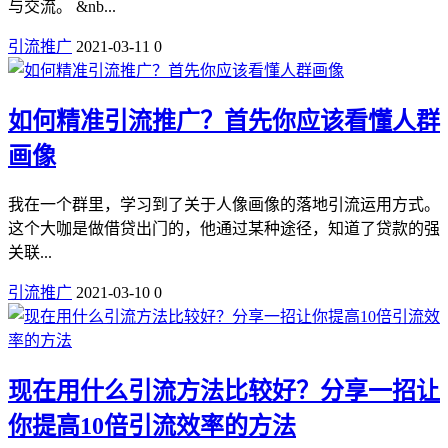
与交流。 &nb...
引流推广
2021-03-11
0
如何精准引流推广？首先你应该看懂人群
画像
我在一个群里，学习到了关于人像画像的落地引流运用方式。
这个大咖是做借贷出门的，他通过某种途径，知道了贷款的强
关联...
引流推广
2021-03-10
0
现在用什么引流方法比较好？分享一招让
你提高10倍引流效率的方法