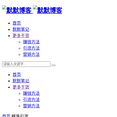
首页
默默笔记
更多干货
赚钱方法
引流方法
营销方法
首页
默默笔记
更多干货
赚钱方法
引流方法
营销方法
首页
精准引流