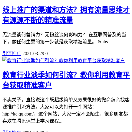
线上推广的渠道和方法？拥有流量思维才
有源源不断的精准流量
无流量谈何营销力？无粉丝谈何影响力？ 在互联网普及的当
下，做任何生意的第一步就是获取精准流量。 &nbs...
引流推广
2021-03-29
0
教育行业淡季如何引流？教你利用教育平
台获取精准客户
不卖关子，直接说这个既超级简单又效果很好的微商怎么找客
源推广引流方法。大家可以先打开一个网站：
http://ke.qq.com/，这个网站，大家一定不会陌生，很多朋友都
喜欢在腾讯课堂上学习课程...