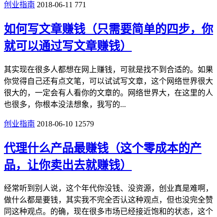
创业指南
2018-06-11
771
如何写文章赚钱（只需要简单的四步，你
就可以通过写文章赚钱）
其实现在很多人都想在网上赚钱，可就是找不到合适的。如果
你觉得自己还有点文笔，可以试试写文章，这个网络世界很大
很大的，一定会有人看你的文章的。网络世界大，在这里的人
也很多，你根本没法想象，我写的...
创业指南
2018-06-10
12579
代理什么产品最赚钱（这个零成本的产
品，让你卖出去就赚钱）
经常听到别人说，这个年代你没钱、没资源，创业真是难啊，
做什么都是要钱，其实我不完全否认这种观点，但也没完全赞
同这种观点。的确，现在很多市场已经接近饱和的状态，这个