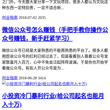
之门外。今天跟大家分享一下文玩项目，很多人都认为文玩这
种东西一定特别贵，一定不适合新...
创业指南
2018-07-02
2035
微信公众号怎么赚钱（手把手教你操作公
众号赚钱，新手赶紧学习）
微信公众号已经是大家熟悉的不能再熟悉的平台了。很多人都
抱怨说公众号的红利已经过去了，但是看着别人靠着公众号发
家致富月入百万，心中不免会泛起阵阵波澜。于是你也开始学
着做公众号。有些人开公众号是为...
创业指南
2018-06-28
3414
小投资冷门暴利行业(给公司起名也能月
入十万)