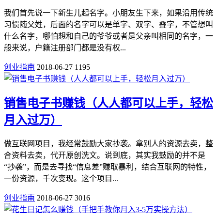
我们首先说一下新生儿起名字。小朋友生下来，如果沿用传统
习惯随父姓，后面的名字可以是单字、双字、叠字，不管想叫
什么名字，哪怕想和自己的爷爷或者是父亲叫相同的名字，一
般来说，户籍注册部门都是没有权...
创业指南
2018-06-27
1195
销售电子书赚钱（人人都可以上手，轻松
月入过万）
做互联网项目，我经常鼓励大家抄袭。拿别人的资源去卖，整
合资料去卖，代开原创洗文。说到底，其实我鼓励的并不是
“抄袭”，而是去寻找“信息差”赚取暴利，结合互联网的特性，
一份资源，千次变现。这个项目...
创业指南
2018-06-27
3016