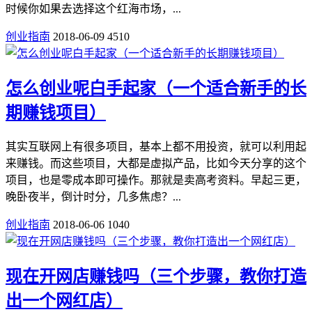
时候你如果去选择这个红海市场，...
创业指南
2018-06-09
4510
怎么创业呢白手起家（一个适合新手的长
期赚钱项目）
其实互联网上有很多项目，基本上都不用投资，就可以利用起
来赚钱。而这些项目，大都是虚拟产品，比如今天分享的这个
项目，也是零成本即可操作。那就是卖高考资料。早起三更，
晚卧夜半，倒计时分，几多焦虑？...
创业指南
2018-06-06
1040
现在开网店赚钱吗（三个步骤，教你打造
出一个网红店）