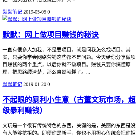
默默笔记
2019-05-05
0
默默：网上做项目赚钱的秘诀
一直有很多人加我，不是要项目，就是问我怎么找项目。其
实，只要你学会网络营销这些都不是问题。今天给你分享做项
目赚钱的两个重点，以后你就不缺项目。赚钱只要你搞懂原
理，把思路缕清楚，那么自然就懂了。...
默默笔记
2019-01-20
0
不起眼的暴利小生意（古董文玩市场，超
级暴利赚钱）
文玩是一个很有传统特色的东西，关键的是，美丽的东西是没
有人能够抗拒的。即便你是新手，你也不用担心传统会把你拒