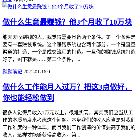
做什么生意最赚钱？他3个月收了10万块
能天天收到钱的人，我觉得需要具备两个条件。第一个条件是
要有一套赚钱系统。这个赚钱系统包含两个部分，一个是流量
渠道的打造，一个是成交流程的打造。一旦你的赚钱系统打造
好了，剩下就是……第二个条件，...
默默笔记
2021-01-16
0
做什么工作能月入过万？把这3点做好，
你也能轻松做到
很多人觉得月收入1万元以上，很难实现。其实我们应当从工
作的本质角度来考虑这个问题。本身我们的收入应当是对我们
工作难度的一种体现，而且我们工作创造的价值要高于我们的
收入，这样才能够获得高收入。第...