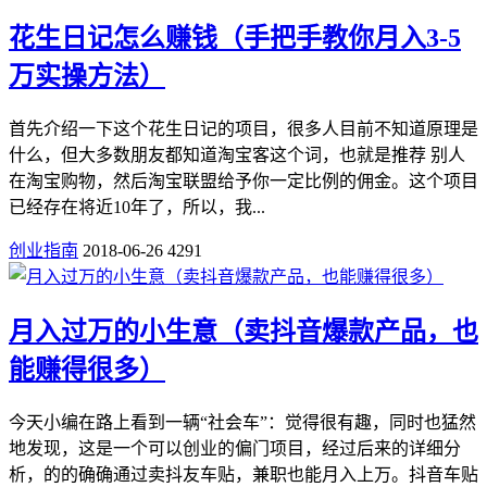
花生日记怎么赚钱（手把手教你月入3-5
万实操方法）
首先介绍一下这个花生日记的项目，很多人目前不知道原理是
什么，但大多数朋友都知道淘宝客这个词，也就是推荐 别人
在淘宝购物，然后淘宝联盟给予你一定比例的佣金。这个项目
已经存在将近10年了，所以，我...
创业指南
2018-06-26
4291
月入过万的小生意（卖抖音爆款产品，也
能赚得很多）
今天小编在路上看到一辆“社会车”：觉得很有趣，同时也猛然
地发现，这是一个可以创业的偏门项目，经过后来的详细分
析，的的确确通过卖抖友车贴，兼职也能月入上万。抖音车贴