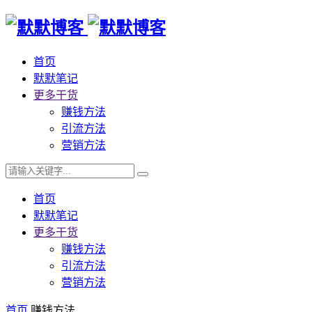
首页
默默笔记
更多干货
赚钱方法
引流方法
营销方法
首页
默默笔记
更多干货
赚钱方法
引流方法
营销方法
首页
赚钱方法