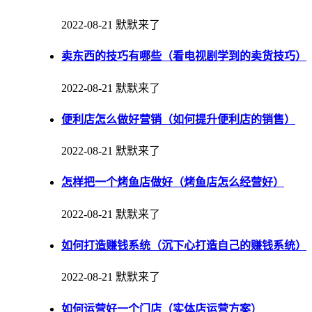
2022-08-21
默默来了
卖东西的技巧有哪些（看电视剧学到的卖货技巧）
2022-08-21
默默来了
便利店怎么做好营销（如何提升便利店的销售）
2022-08-21
默默来了
怎样把一个烤鱼店做好（烤鱼店怎么经营好）
2022-08-21
默默来了
如何打造赚钱系统（沉下心打造自己的赚钱系统）
2022-08-21
默默来了
如何运营好一个门店（实体店运营方案）