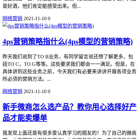
是好酒，他们肯定能感受出来。但...
网络营销
2021-11-10
0
4ps营销策略指什么(4ps模型的营销策略)
昨天我们说到了TO B业务，有同学留言说还想了解更多，包
括TO C，TO G等等。这些要求我们都会一一满足。但是，在
具体讲到这些业务之前，今天我们有必要来讲讲开展各项业务
所必须的营销方法。...
网络营销
2021-11-10
0
新手微商怎么选产品？教你用心选择好产
品才能卖爆单
我发现上面还是有很多爱认真学习的朋友的！为了自己的微商