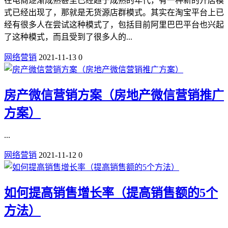
在电商逐渐成熟甚至已经趋于成熟的年代，有一种新的开店模
式已经出现了，那就是无货源店群模式。其实在淘宝平台上已
经有很多人在尝试这种模式了，包括目前阿里巴巴平台也兴起
了这种模式，而且受到了很多人的...
网络营销
2021-11-13
0
房产微信营销方案（房地产微信营销推广
方案）
...
网络营销
2021-11-12
0
如何提高销售增长率（提高销售额的5个
方法）