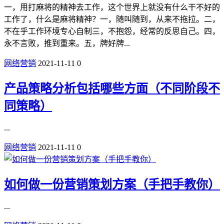
一，用打麻将的精神去工作，这个世界上就没有什么干不好的
工作了，什么是麻将精神？一，随叫随到，从来不拖拉。二，
不在乎工作环境专心自制三，不抱怨，经常的反思自己。四，
永不言败，推到重来。五，牌好牌...
网络营销
2021-11-11
0
产品策略分析包括哪些方面（不同阶段不
同策略）
...
网络营销
2021-11-11
0
如何做一份营销策划方案（手把手教你）
...