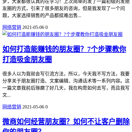
梦，大家都很认真的在学习！上次简单的发了一篇初级的发朋
友圈的方式，引来了很多朋友的咨询，但是我发现了一个问
题，大家选择销售的产品都挺难出售...
网络营销
2021-05-06
0
如何打造能赚钱的朋友圈？7个步骤教你
打造吸金朋友圈
很多人以为我就会写引流方法，所以，今天我不写方法，我要
分享关于朋友圈打造、文案编辑、沟通话术等一系列内容。这
一篇文章我前后琢磨了好几天，我在构思如何去写，而且我写
文...
网络营销
2021-05-06
0
微商如何经营朋友圈？如何不让客户删除
你的朋友圈？