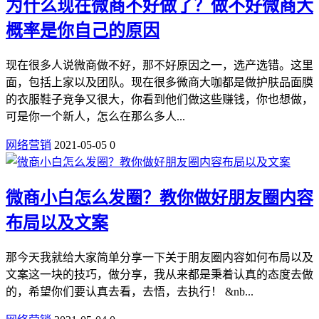
为什么现在微商不好做了？做不好微商大
概率是你自己的原因
现在很多人说微商做不好，那不好原因之一，选产选错。这里
面，包括上家以及团队。现在很多微商大咖都是做护肤品面膜
的衣服鞋子竞争又很大，你看到他们做这些赚钱，你也想做，
可是你一个新人，怎么在那么多人...
网络营销
2021-05-05
0
微商小白怎么发圈？教你做好朋友圈内容
布局以及文案
那今天我就给大家简单分享一下关于朋友圈内容如何布局以及
文案这一块的技巧，做分享，我从来都是秉着认真的态度去做
的，希望你们要认真去看，去悟，去执行！ &nb...