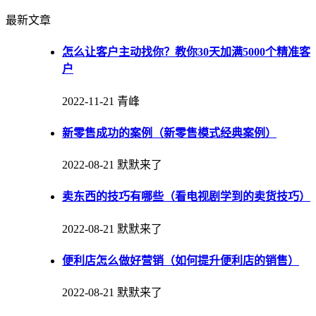
最新文章
怎么让客户主动找你？教你30天加满5000个精准客
户
2022-11-21
青峰
新零售成功的案例（新零售模式经典案例）
2022-08-21
默默来了
卖东西的技巧有哪些（看电视剧学到的卖货技巧）
2022-08-21
默默来了
便利店怎么做好营销（如何提升便利店的销售）
2022-08-21
默默来了