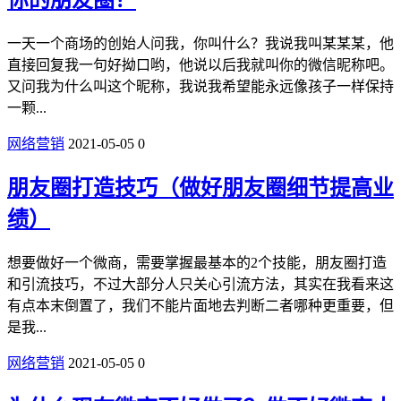
一天一个商场的创始人问我，你叫什么？我说我叫某某某，他
直接回复我一句好拗口哟，他说以后我就叫你的微信昵称吧。
又问我为什么叫这个昵称，我说我希望能永远像孩子一样保持
一颗...
网络营销
2021-05-05
0
朋友圈打造技巧（做好朋友圈细节提高业
绩）
想要做好一个微商，需要掌握最基本的2个技能，朋友圈打造
和引流技巧，不过大部分人只关心引流方法，其实在我看来这
有点本末倒置了，我们不能片面地去判断二者哪种更重要，但
是我...
网络营销
2021-05-05
0