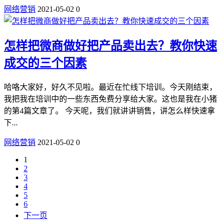
网络营销
2021-05-02
0
怎样把微商做好把产品卖出去？教你快速
成交的三个因素
哈咯大家好，好久不见啦。最近在忙线下培训。今天刚结束，
我把我在培训中的一些东西免费分享给大家。这也是我在小猪
的第4篇文章了。 今天呢，我们就讲讲销售，讲怎么样快速拿
下...
网络营销
2021-05-02
0
1
2
3
4
5
6
下一页