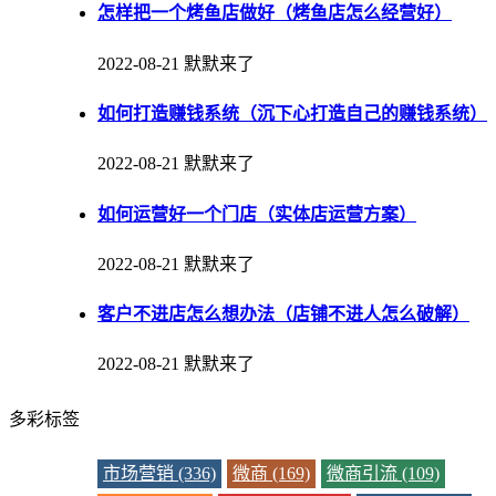
怎样把一个烤鱼店做好（烤鱼店怎么经营好）
2022-08-21
默默来了
如何打造赚钱系统（沉下心打造自己的赚钱系统）
2022-08-21
默默来了
如何运营好一个门店（实体店运营方案）
2022-08-21
默默来了
客户不进店怎么想办法（店铺不进人怎么破解）
2022-08-21
默默来了
多彩标签
市场营销 (336)
微商 (169)
微商引流 (109)