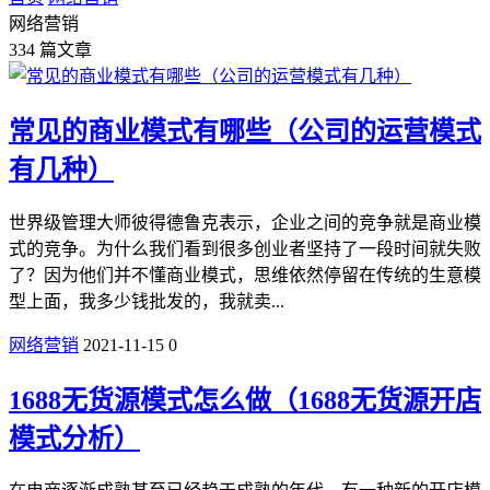
网络营销
334 篇文章
常见的商业模式有哪些（公司的运营模式
有几种）
世界级管理大师彼得德鲁克表示，企业之间的竞争就是商业模
式的竞争。为什么我们看到很多创业者坚持了一段时间就失败
了？因为他们并不懂商业模式，思维依然停留在传统的生意模
型上面，我多少钱批发的，我就卖...
网络营销
2021-11-15
0
1688无货源模式怎么做（1688无货源开店
模式分析）