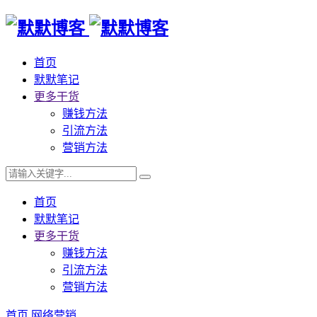
首页
默默笔记
更多干货
赚钱方法
引流方法
营销方法
首页
默默笔记
更多干货
赚钱方法
引流方法
营销方法
首页
网络营销