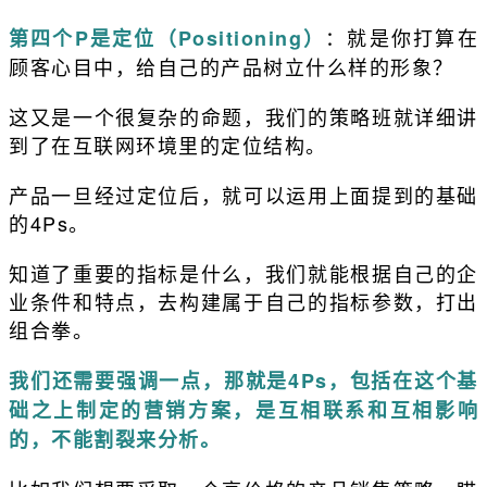
：就是你打算在
第四个P是定位（Positioning）
顾客心目中，给自己的产品树立什么样的形象？
这又是一个很复杂的命题，我们的策略班就详细讲
到了在互联网环境里的定位结构。
产品一旦经过定位后，就可以运用上面提到的基础
的4Ps。
知道了重要的指标是什么，我们就能根据自己的企
业条件和特点，去构建属于自己的指标参数，打出
组合拳。
我们还需要强调一点，那就是4Ps，包括在这个基
础之上制定的营销方案，是互相联系和互相影响
的，不能割裂来分析。