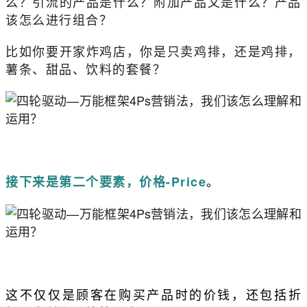
么？引流的产品是什么？附加产品又是什么？产品
该怎么进行组合？
比如你要开家炸鸡店，你是只卖鸡排，还是鸡排，
薯条、甜品、饮料的套餐？
。
接下来是第二个要素，价格-Price
这不仅仅是顾客在购买产品时的价钱，还包括折