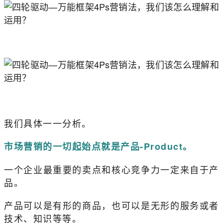
我们具体一一分析。
市场营销的一切起始点就是产品-Product。
一个企业最重要的卖点和核心竞争力一定来自于产
品。
产品可以是有形的商品，也可以是无形的服务或者
技术、知识等等。