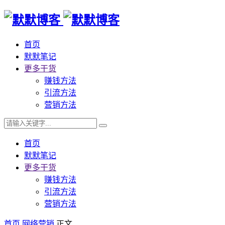
首页
默默笔记
更多干货
赚钱方法
引流方法
营销方法
首页
默默笔记
更多干货
赚钱方法
引流方法
营销方法
首页
网络营销
正文