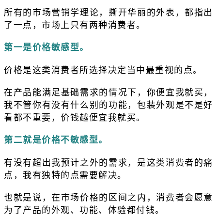
所有的市场营销学理论，撕开华丽的外表，都指出
了一点，市场上只有两种消费者。
第一是价格敏感型。
价格是这类消费者所选择决定当中最重视的点。
在产品能满足基础需求的情况下，你便宜我就买，
我不管你有没有什么别的功能，包装外观是不是好
看都不重要，价钱越便宜我就买。
第二就是价格不敏感型。
有没有超出我预计之外的需求，是这类消费者的痛
点，我有独特的点需要解决。
也就是说，在市场价格的区间之内，消费者会愿意
为了产品的外观、功能、体验都付钱。