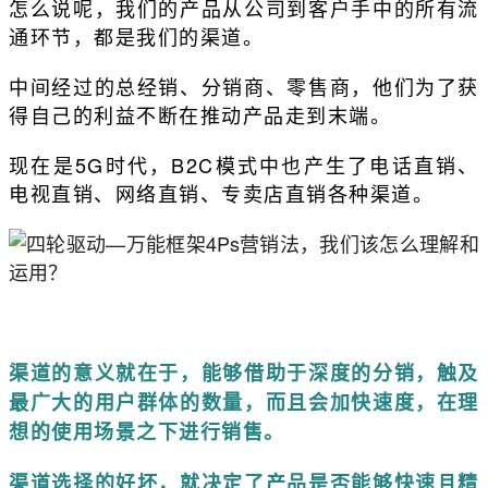
怎么说呢，我们的产品从公司到客户手中的所有流
通环节，都是我们的渠道。
中间经过的总经销、分销商、零售商，他们为了获
得自己的利益不断在推动产品走到末端。
现在是5G时代，B2C模式中也产生了电话直销、
电视直销、网络直销、专卖店直销各种渠道。
渠道的意义就在于，能够借助于深度的分销，触及
最广大的用户群体的数量，而且会加快速度，在理
想的使用场景之下进行销售。
渠道选择的好坏，就决定了产品是否能够快速且精