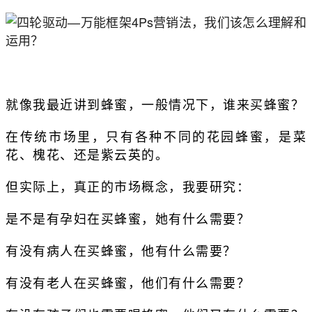
就像我最近讲到蜂蜜，一般情况下，谁来买蜂蜜？
在传统市场里，只有各种不同的花园蜂蜜，是菜
花、槐花、还是紫云英的。
但实际上，真正的市场概念，我要研究：
是不是有孕妇在买蜂蜜，她有什么需要？
有没有病人在买蜂蜜，他有什么需要？
有没有老人在买蜂蜜，他们有什么需要？