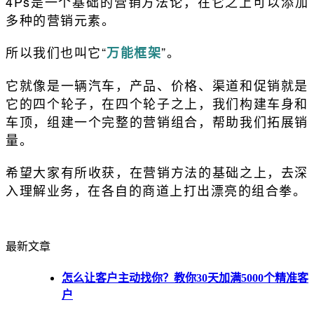
4Ps是一个基础的营销方法论，在它之上可以添加
多种的营销元素。
所以我们也叫它“
”。
万能框架
它就像是一辆汽车，产品、价格、渠道和促销就是
它的四个轮子，在四个轮子之上，我们构建车身和
车顶，组建一个完整的营销组合，帮助我们拓展销
量。
希望大家有所收获，在营销方法的基础之上，去深
入理解业务，在各自的商道上打出漂亮的组合拳。
最新文章
怎么让客户主动找你？教你30天加满5000个精准客
户