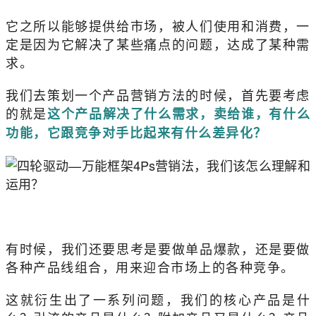
它之所以能够提供给市场，被人们使用和消费，一
定是因为它解决了某些痛点的问题，达成了某种需
求。
我们去策划一个产品营销方法的时候，首先要考虑
的就是
这个产品解决了什么需求，卖给谁，有什么
功能，它跟竞争对手比起来有什么差异化？
有时候，我们还要思考是要做单品爆款，还是要做
各种产品线组合，用来迎合市场上的各种竞争。
这就衍生出了一系列问题，我们的核心产品是什