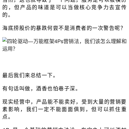
的，但产品的味道是可以当做核心竞争力去宣传
的。
海底捞股价的暴跌何尝不是消费者的一次警告呢？
最后我们来总结一下。
有句话叫做，酒香也怕巷子深。
现实经营中，产品能不能卖好，受到大量的营销要
素影响，我们一定不能面面俱到，但可以抓住重
点。