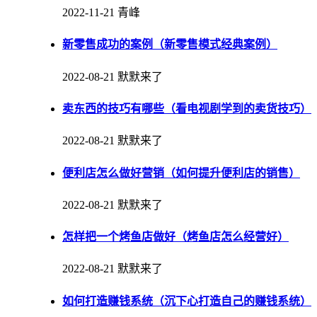
2022-11-21
青峰
新零售成功的案例（新零售模式经典案例）
2022-08-21
默默来了
卖东西的技巧有哪些（看电视剧学到的卖货技巧）
2022-08-21
默默来了
便利店怎么做好营销（如何提升便利店的销售）
2022-08-21
默默来了
怎样把一个烤鱼店做好（烤鱼店怎么经营好）
2022-08-21
默默来了
如何打造赚钱系统（沉下心打造自己的赚钱系统）