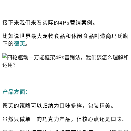
接下来我们来看实际的4Ps营销案例。
比如说世界最大宠物食品和休闲食品制造商玛氏旗
下的
。
德芙
产品方面：
德芙的策略可以归纳为口味多样，包装精美。
虽然只做单一的巧克力产品，但核心点还是口味。