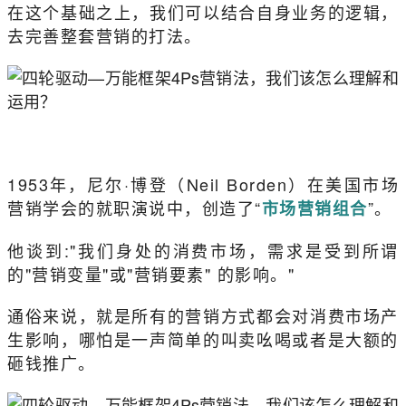
在这个基础之上，我们可以结合自身业务的逻辑，
去完善整套营销的打法。
1953年，尼尔·博登（Neil Borden）在美国市场
营销学会的就职演说中，创造了“
”。
市场营销组合
他谈到:"我们身处的消费市场，需求是受到所谓
的"营销变量"或"营销要素" 的影响。"
通俗来说，就是所有的营销方式都会对消费市场产
生影响，哪怕是一声简单的叫卖吆喝或者是大额的
砸钱推广。