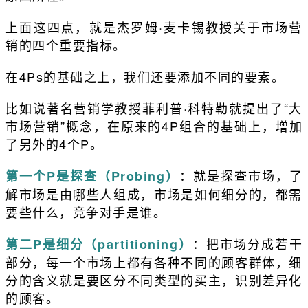
上面这四点，就是杰罗姆·麦卡锡教授关于市场营
销的四个重要指标。
在4Ps的基础之上，我们还要添加不同的要素。
比如说著名营销学教授菲利普·科特勒就提出了“大
市场营销”概念，在原来的4P组合的基础上，增加
了另外的4个P。
：就是探查市场，了
第一个P是探查（Probing）
解市场是由哪些人组成，市场是如何细分的，都需
要些什么，竞争对手是谁。
：把市场分成若干
第二P是细分（partitioning）
部分，每一个市场上都有各种不同的顾客群体，细
分的含义就是要区分不同类型的买主，识别差异化
的顾客。