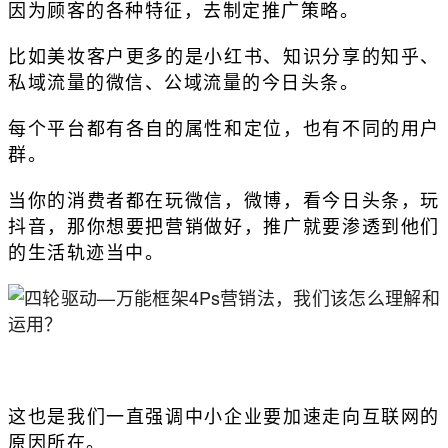
因为顾客的各种特征，去制定推广策略。
比如美妆客户更多的是小红书、知识分享的知乎、
私域流量的微信、公域流量的今日头条。
每个平台都有各自的属性和定位，也有不同的用户
群。
当你的消费者都在玩微信，微博，看今日头条，玩
抖音，那你想要把营销做好，推广就要渗透到他们
的生活轨迹当中。
这也是我们一直强调中小企业要加速走向互联网的
原因所在。