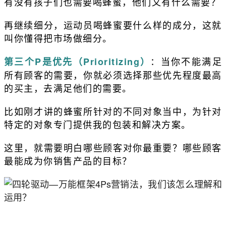
有没有孩子们也需要喝蜂蜜，他们又有什么需要？
再继续细分，运动员喝蜂蜜要什么样的成分，这就
叫你懂得把市场做细分。
：当你不能满足
第三个P是优先（Prioritizing）
所有顾客的需要，你就必须选择那些优先程度最高
的买主，去满足他们的需要。
比如刚才讲的蜂蜜所针对的不同对象当中，为针对
特定的对象专门提供我的包装和解决方案。
这里，就需要明白哪些顾客对你最重要？哪些顾客
最能成为你销售产品的目标？