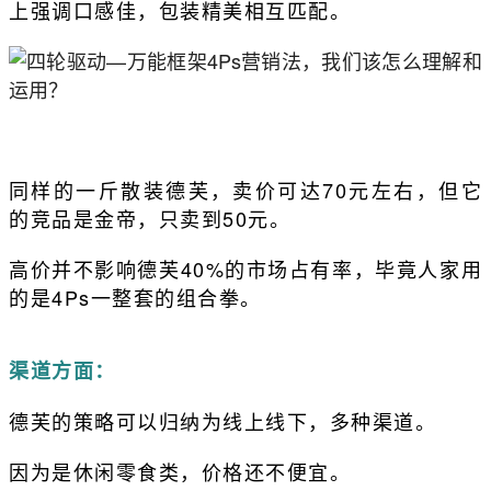
上强调口感佳，包装精美相互匹配。
同样的一斤散装德芙，卖价可达70元左右，但它
的竞品是金帝，只卖到50元。
高价并不影响德芙40%的市场占有率，毕竟人家用
的是4Ps一整套的组合拳。
渠道方面：
德芙的策略可以归纳为线上线下，多种渠道。
因为是休闲零食类，价格还不便宜。