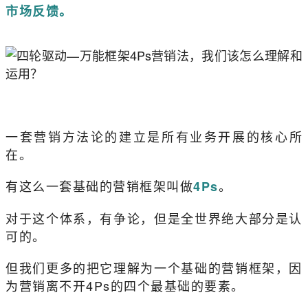
市场反馈。
一套营销方法论的建立是所有业务开展的核心所
在。
有这么一套基础的营销框架叫做
。
4Ps
对于这个体系，有争论，但是全世界绝大部分是认
可的。
但我们更多的把它理解为一个基础的营销框架，因
为营销离不开4Ps的四个最基础的要素。