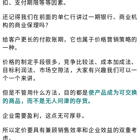
扣、支付期限等等因素。
还记得我们在前面的单仁行讲过一期银行、商业机
构的商业保理吗？
给客户更长的付款账期，它也属于价格营销策略的
一种。
价格的制定手段很多，竞争比较法、成本加成法、
目标利润法、市场空隙法，大家有兴趣我们可以一
个一个来讲。
但是不管用什么方法，目的都是
使产品成为可交换
的商品，而不是无人问津的存货。
企业需要盈利，这点无可厚非。
所以定价要具有兼顾销售效率和企业效益的双重考
虑。