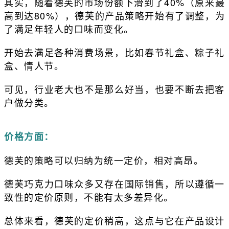
其实，随着德芙的市场份额下滑到了40%（原来最
高到达80%），德芙的产品策略开始有了调整，为
了满足年轻人的口味而变化。
开始去满足各种消费场景，比如春节礼盒、粽子礼
盒、情人节。
可见，行业老大也不是那么好当，也要不断去把客
户做分类。
价格方面：
德芙的策略可以归纳为统一定价，相对高昂。
德芙巧克力口味众多又存在国际销售，所以遵循一
致性的定价原则，不能有太多差异化。
总体来看，德芙的定价稍高，这点与它在产品设计