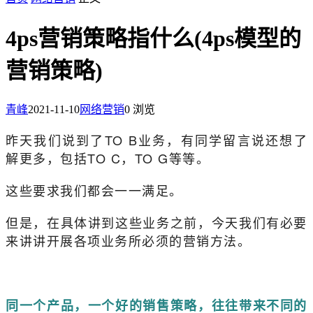
4ps营销策略指什么(4ps模型的
营销策略)
青峰
2021-11-10
网络营销
0 浏览
昨天我们说到了TO B业务，有同学留言说还想了
解更多，包括TO C，TO G等等。
这些要求我们都会一一满足。
但是，在具体讲到这些业务之前，今天我们有必要
来讲讲开展各项业务所必须的营销方法。
同一个产品，一个好的销售策略，往往带来不同的