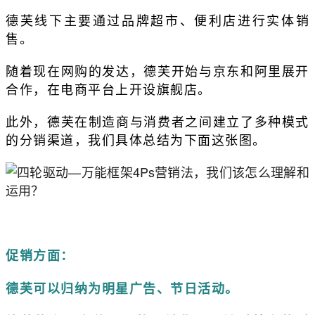
德芙线下主要通过品牌超市、便利店进行实体销
售。
随着现在网购的发达，德芙开始与京东和阿里展开
合作，在电商平台上开设旗舰店。
此外，德芙在制造商与消费者之间建立了多种模式
的分销渠道，我们具体总结为下面这张图。
促销方面：
德芙可以归纳为明星广告、节日活动。