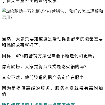
了德芙王室公主的爱情故事。
当然，大家只要知道这是活动促销必需的包装需要
和品牌故事就好了。
同样，4Ps的营销方法也需要不断迭代和更新。
像海底捞，大家觉得海底捞是吃火锅的吗？
其实不然，他们狡猾的把产品定位在服务上。
因为是提供高端的服务，服务本身就带有高附加
值。
所以海底捞的人均消费一点都不便宜。