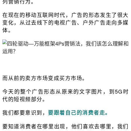
列营销行为。
在现在的移动互联网时代，广告的形态发生了很大
变化，从过去线下的电视广告、户外广告走向多媒
体。
而从前的卖方市场变成买方市场。
今天的整个广告形态从原来的文字图片，到5G时
代的短视频部分。
我们都要意识到，
要跟着自己的消费者走。
要知道消费者在哪里出现，他们喜欢去哪里，我们