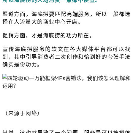
渠道方面，海底捞要匹配高端服务，所以一般都选
择在人流量大的商业中心开店。
促销方面，才是海底捞的功力所在。
宣传海底捞服务的软文在各大媒体平台都可以找
到，其中引导消费者二次创作和恰到好的夸张手法
确实是份功力。
（来源于网络）
当然，这也就导致了一个问题，服务是可以被模仿