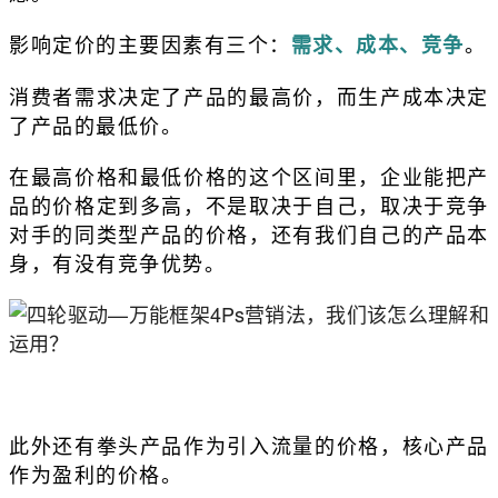
影响定价的主要因素有三个：
。
需求、成本、竞争
消费者需求决定了产品的最高价，而生产成本决定
了产品的最低价。
在最高价格和最低价格的这个区间里，企业能把产
品的价格定到多高，不是取决于自己，取决于竞争
对手的同类型产品的价格，还有我们自己的产品本
身，有没有竞争优势。
此外还有拳头产品作为引入流量的价格，核心产品
作为盈利的价格。