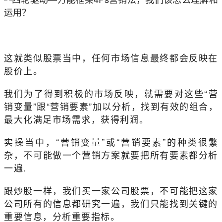
这就类似股票当中，任何市场信息最终都会反映在
股价上。
我们为了得到积极的市场反映，就需要对这些“营
销变量”跟“营销要素”加以分析，找到有效的组合，
最大化满足市场需求，获得利润。
实操当中，“营销变量”或“营销要素”的种类很繁
杂，不可能做一个营销方案就要把所有要素都分析
一遍.
跟炒股一样，我们买一家公司股票，不可能把这家
公司所有的信息都研究一遍，我们只能找到关键的
重要信息，分析重要指标。