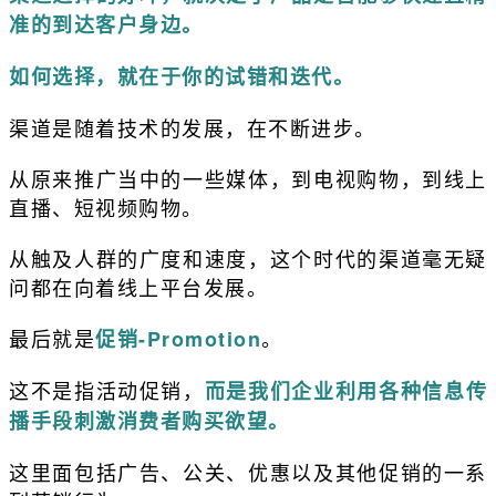
准的到达客户身边。
如何选择，就在于你的试错和迭代。
渠道是随着技术的发展，在不断进步。
从原来推广当中的一些媒体，到电视购物，到线上
直播、短视频购物。
从触及人群的广度和速度，这个时代的渠道毫无疑
问都在向着线上平台发展。
最后就是
。
促销-Promotion
这不是指活动促销，
而是我们企业利用各种信息传
播手段刺激消费者购买欲望。
这里面包括广告、公关、优惠以及其他促销的一系