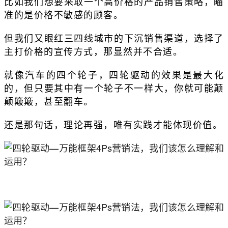
比如我们想要采取一个高价格的产品销售策略，瞄
准的是价格不敏感的顾客。
但我们又眼红三四线城市的下沉销售渠道，选择了
主打价格的宣传方式，那显然并不合适。
就像汽车的四个轮子，四轮驱动的效果是最大化
的，但只要其中有一个轮子不一样大，你就可能颠
颠簸簸，甚至翻车。
还是那句话，理论再强，唯有实践才能体现价值。