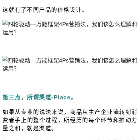
这就有了不同产品的价格设计。
第三点，所谓渠道-Place。
如果从专业的说法来说，商品从生产企业流转到消
费者手上的整个过程，所经历的每个环节和推动力
量之和，就是渠道。