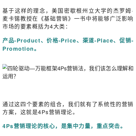
基于这样的理念，美国密歇根州立大学的杰罗姆·
麦卡锡教授在《基础营销》一书中将能够广泛影响
市场的要素概括为4大类：
产品-Product、价格-Price、渠道-Place、促销-
Promotion。
通过这四个要素的组合，我们就有了系统性的营销
方案，这就是4Ps营销理论。
4Ps营销理论的核心，是集中力量，重点突击。