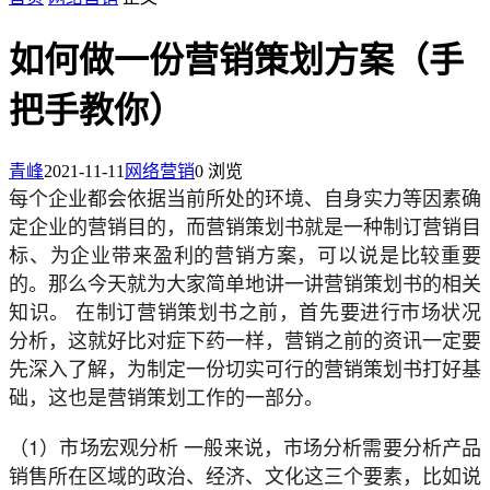
如何做一份营销策划方案（手
把手教你）
青峰
2021-11-11
网络营销
0 浏览
每个企业都会依据当前所处的环境、自身实力等因素确
定企业的营销目的，而营销策划书就是一种制订营销目
标、为企业带来盈利的营销方案，可以说是比较重要
的。那么今天就为大家简单地讲一讲营销策划书的相关
知识。 在制订营销策划书之前，首先要进行市场状况
分析，这就好比对症下药一样，营销之前的资讯一定要
先深入了解，为制定一份切实可行的营销策划书打好基
础，这也是营销策划工作的一部分。
（1）市场宏观分析 一般来说，市场分析需要分析产品
销售所在区域的政治、经济、文化这三个要素，比如说