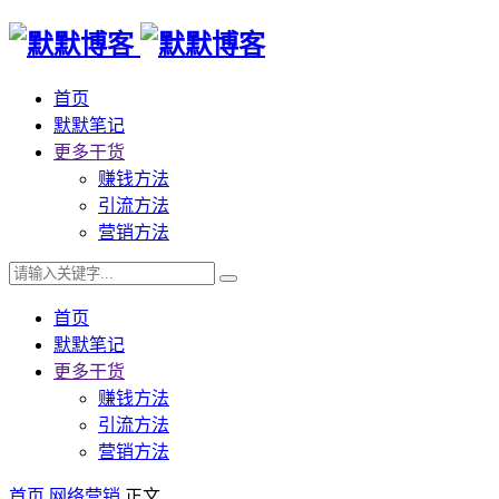
首页
默默笔记
更多干货
赚钱方法
引流方法
营销方法
首页
默默笔记
更多干货
赚钱方法
引流方法
营销方法
首页
网络营销
正文