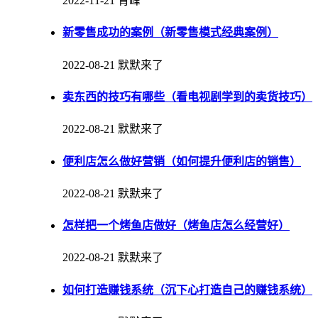
2022-11-21
青峰
新零售成功的案例（新零售模式经典案例）
2022-08-21
默默来了
卖东西的技巧有哪些（看电视剧学到的卖货技巧）
2022-08-21
默默来了
便利店怎么做好营销（如何提升便利店的销售）
2022-08-21
默默来了
怎样把一个烤鱼店做好（烤鱼店怎么经营好）
2022-08-21
默默来了
如何打造赚钱系统（沉下心打造自己的赚钱系统）