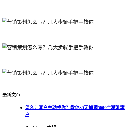
最新文章
怎么让客户主动找你？教你30天加满5000个精准客
户