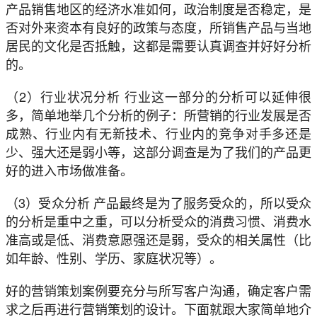
产品销售地区的经济水准如何，政治制度是否稳定，是
否对外来资本有良好的政策与态度，所销售产品与当地
居民的文化是否抵触，这都是需要认真调查并好好分析
的。
（2）行业状况分析 行业这一部分的分析可以延伸很
多，简单地举几个分析的例子：所营销的行业发展是否
成熟、行业内有无新技术、行业内的竞争对手多还是
少、强大还是弱小等，这部分调查是为了我们的产品更
好的进入市场做准备。
（3）受众分析 产品最终是为了服务受众的，所以受众
的分析是重中之重，可以分析受众的消费习惯、消费水
准高或是低、消费意愿强还是弱，受众的相关属性（比
如年龄、性别、学历、家庭状况等）。
好的营销策划案例要充分与所写客户沟通，确定客户需
求之后再进行营销策划的设计。下面就跟大家简单地介