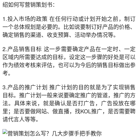
绍如何写营销策划书：
1.投入市场的政策 在任何行动或计划开始之前，制订
一个总体规划是必要的。比如说要制订好产品的价格、
确定销售的渠道、收支预算、活动举办情况等。
2.产品销售目标 这一步需要确定产品在一定时、一定
区域内所需要达成的目标，设定这一步骤的好处是可以
作为绩效考核来评估，也可以为今后的销售目标做出参
考。
3.产品的推广计划 推广计划的目的就是为了实现销售
目标。推广计划一般来说要确定推广的管道，推广的方
法。具体来说，就是确认是否打广告，广告投放在哪
里；是否要做网站、做直播，找KOL推广，是否需要聘
请代言人等等。