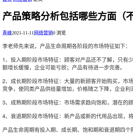
产品策略分析包括哪些方面（
青峰
2021-11-11
网络营销
0 浏览
李老师先来说，产品生命周期各阶段的市场特征如下：
1、投入期阶段市场特征：顾客对产品还不了解，只有
额增长缓慢，企业可能亏损；产品有待进一步完善。
2、成长期阶段市场特征：大量的新顾客开始购买，市
竞争，使同类产品供给量增加，价格随之下降，企业利
3、成熟期阶段市场特征：市场需求趋向饱和，潜在的
4、衰退期阶段市场特征：新产品或新的代用品出现，
产品生命周期有投入期、成长期、饱和期和衰退期四个