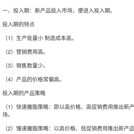
一、投入期：新产品投入市场，便进入投入期。
投入期的特点
（1）生产批量小 制造成本高。
（2）营销费用高。
（3）销售数量少。
（4）产品的价格常偏高。
投入期的产品策略
（1）快速撇脂策略：即以高价格、高促销费用推出新
场。
（2）慢速撇脂策略：以高价格、低促销费用推出新产