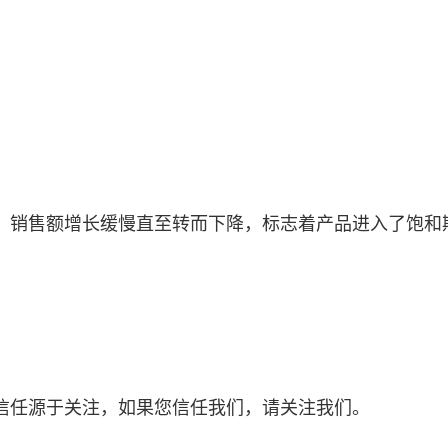
，销售额增长缓慢直至转而下降，标志着产品进入了饱和
信任源于关注，如果您信任我们，请关注我们。