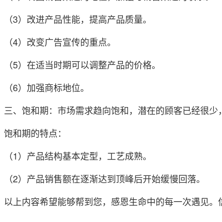
（3）改进产品性能，提高产品质量。
（4）改变广告宣传的重点。
（5）在适当时期可以调整产品的价格。
（6）加强商标地位。
三、饱和期：市场需求趋向饱和，潜在的顾客已经很少
饱和期的特点：
（1）产品结构基本定型，工艺成熟。
（2）产品销售额在逐渐达到顶峰后开始缓慢回落。
以上内容希望能够帮到您，感恩生命中的每一次遇见。