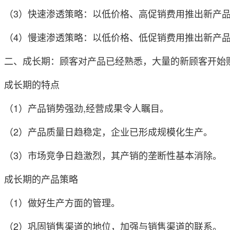
（3）快速渗透策略：以低价格、高促销费用推出新产
（4）慢速渗透策略：以低价格、低促销费用推出新产
二、成长期：顾客对产品已经熟悉，大量的新顾客开始
成长期的特点
（1）产品销势强劲,经营成果令人瞩目。
（2）产品质量日趋稳定，企业已形成规模化生产。
（3）市场竞争日趋激烈，其产销的垄断性基本消除。
成长期的产品策略
（1）做好生产方面的管理。
（2）巩固销售渠道的地位，加强与销售渠道的联系。