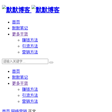
首页
默默笔记
更多干货
赚钱方法
引流方法
营销方法
首页
默默笔记
更多干货
赚钱方法
引流方法
营销方法
首页
网络营销
正文