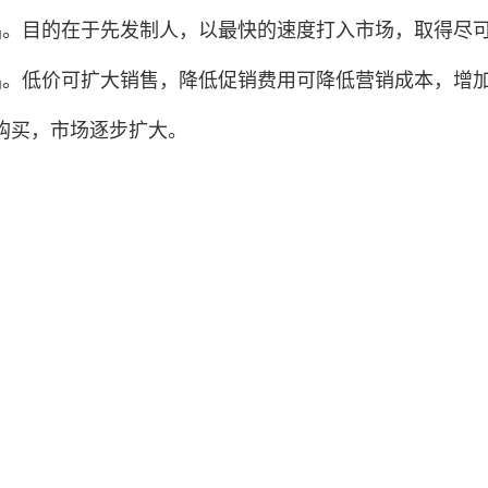
品。目的在于先发制人，以最快的速度打入市场，取得尽
品。低价可扩大销售，降低促销费用可降低营销成本，增
购买，市场逐步扩大。