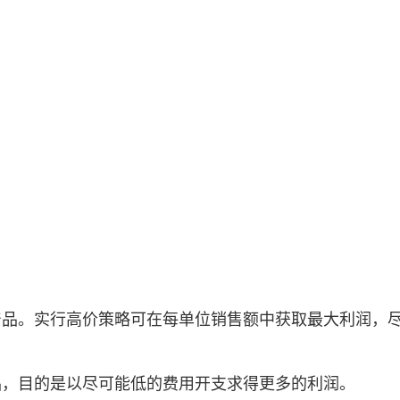
产品。实行高价策略可在每单位销售额中获取最大利润，
品，目的是以尽可能低的费用开支求得更多的利润。