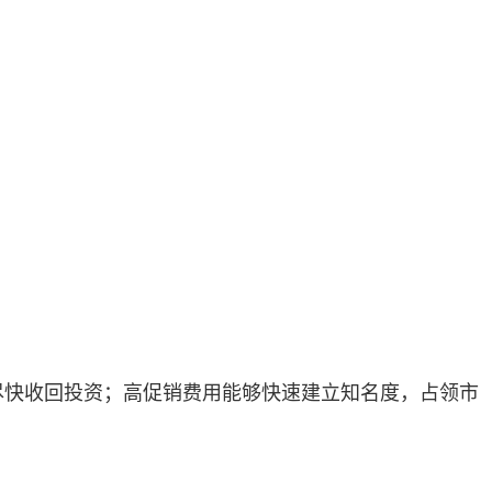
尽快收回投资；高促销费用能够快速建立知名度，占领市