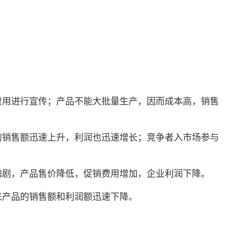
费用进行宣传；产品不能大批量生产，因而成本高，销售
的销售额迅速上升，利润也迅速增长；竞争者入市场参与
加剧，产品售价降低，促销费用增加，企业利润下降。
来产品的销售额和利润额迅速下降。