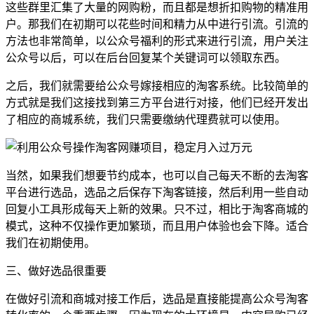
这些群里汇集了大量的网购粉，而且都是想折扣购物的精准用
户。那我们在初期可以花些时间和精力从中进行引流。引流的
方法也非常简单，以公众号福利的形式来进行引流，用户关注
公众号以后，可以在后台回复某个关键词可以领取东西。
之后，我们就需要给公众号嫁接相应的淘客系统。比较简单的
方式就是我们这接找到第三方平台进行对接，他们已经开发出
了相应的商城系统，我们只需要缴纳代理费就可以使用。
当然，如果我们想要节约成本，也可以自己每天不断的去淘客
平台进行选品，选品之后保存下淘客链接，然后利用一些自动
回复小工具形成每天上新的效果。只不过，相比于淘客商城的
模式，这种不仅操作更加繁琐，而且用户体验也会下降。适合
我们在初期使用。
三、做好选品很重要
在做好引流和商城对接工作后，选品是直接能提高公众号淘客