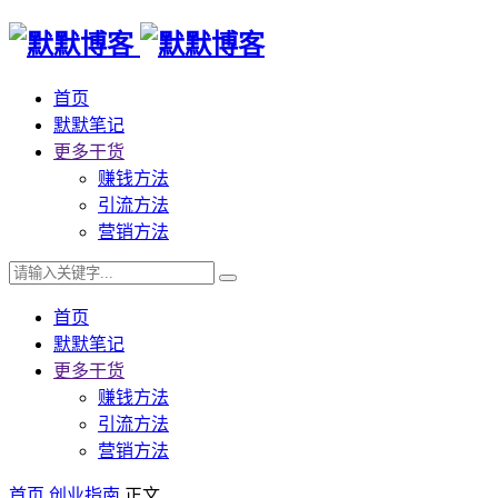
首页
默默笔记
更多干货
赚钱方法
引流方法
营销方法
首页
默默笔记
更多干货
赚钱方法
引流方法
营销方法
首页
创业指南
正文