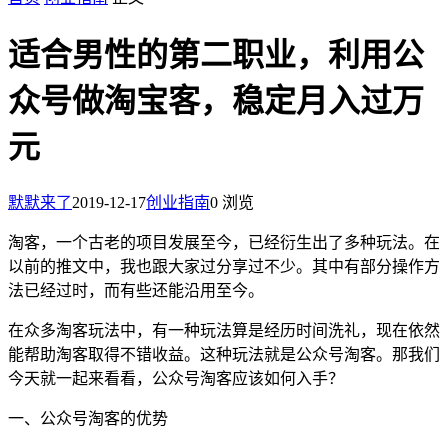
适合男性的第二职业，利用公
众号做淘宝客，稳定月入过万
元
默默来了
2019-12-17
创业指南
0 浏览
淘客，一个古老的项目发展至今，已经衍生出了多种玩法。在
以前的推文中，我也跟大家过分享过不少。其中有部分操作方
法已经过时，而有些还能沿用至今。
在众多淘客玩法中，有一种玩法算是经历时间洗礼，现在依然
能帮助淘客取得不错收益。这种玩法就是公众号淘客。那我们
今天就一起来看看，公众号淘客应该如何入手？
一、公众号淘客的优势