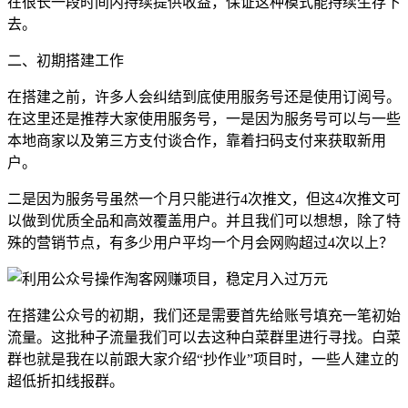
在很长一段时间内持续提供收益，保证这种模式能持续生存下
去。
二、初期搭建工作
在搭建之前，许多人会纠结到底使用服务号还是使用订阅号。
在这里还是推荐大家使用服务号，一是因为服务号可以与一些
本地商家以及第三方支付谈合作，靠着扫码支付来获取新用
户。
二是因为服务号虽然一个月只能进行4次推文，但这4次推文可
以做到优质全品和高效覆盖用户。并且我们可以想想，除了特
殊的营销节点，有多少用户平均一个月会网购超过4次以上？
在搭建公众号的初期，我们还是需要首先给账号填充一笔初始
流量。这批种子流量我们可以去这种白菜群里进行寻找。白菜
群也就是我在以前跟大家介绍“抄作业”项目时，一些人建立的
超低折扣线报群。