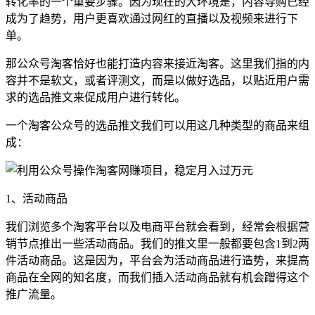
转化率的一个重要步骤。因为现在的大环境是，内容导购已经
成为了趋势，用户更喜欢通过网红的直播以及视频来进行下
单。
那公众号淘客恰好也能打造内容来接近淘客。这里我们指的内
容并不是软文，或者评测文，而是以做好选品，以贴近用户需
求的选品推文来促成用户进行转化。
一个淘客公众号的选品推文我们可以用这几种类型的商品来组
成：
1、活动商品
我们浏览多个淘客平台以及电商平台就会看到，经常会根据营
销节点推出一些活动商品。我们的推文里一般都要包含1到2两
件活动商品。这是因为，平台会为活动商品进行造势，来提高
商品在全网的知名度，而我们插入活动商品就有机会蹭得这个
推广流量。