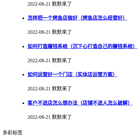
2022-08-21
默默来了
怎样把一个烤鱼店做好（烤鱼店怎么经营好）
2022-08-21
默默来了
如何打造赚钱系统（沉下心打造自己的赚钱系统）
2022-08-21
默默来了
如何运营好一个门店（实体店运营方案）
2022-08-21
默默来了
客户不进店怎么想办法（店铺不进人怎么破解）
2022-08-21
默默来了
多彩标签