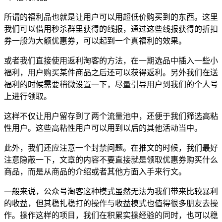
所谓的福利品也就是让用户可以用超低价购买到的东西。这里
我们可以借用秒杀群里获得的线报，通过这些线报获得的折扣
券一般为大额优惠券，可以起到一个真福利的效果。
或者我们直接使用返利淘客的方法，在一期选品中插入一些小
福利，用户购买某件商品之后还可以获得返利。另外我们在送
福利的时候需要稍微设置一下，尽量引导用户到我们的个人号
上进行领取。
这样不仅让用户留存到了两个流量池中，还便于我们筛选高粘
性用户。这些高粘性用户可以用到以后的其他活动当中。
此外，我们还应注意一个封禁问题。在推文的时候，我们最好
注意隐蔽一下，文章的内容不要直接就是领取优惠券购买什么
商品，而是从商品的介绍或者其他方面入手来行文。
一般来说，公众号淘客这种模式虽然无法为我们带来比较暴利
的收益，但其稳扎稳打的操作与收益模式也值得很多朋友去操
作。操作这样的项目，我们在积累实操经验的同时，也可以稳