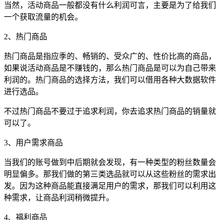
当然，活动商品一般都没有什么利润可言，主要是为了给我们
一个获取流量的机会。
2、热门商品
热门商品是指应季的、畅销的、受众广的、性价比高的商品，
如果说活动商品是不赚钱的，那么热门商品是可以为自己带来
利润的。热门商品的选择方法，我们可以借用各种大数据软件
进行选品。
不过热门商品不要过于追求利润，你去追求热门商品的销量就
可以了。
3、用户需求商品
当我们的账号做到中后期就会发现，有一种类型的粉丝数量会
明显偏多。那我们做的第三类选品就可以从这些粉丝的需求出
发。因为这种商品能直接满足用户的需求，那我们可以利用这
种需求，让商品利润稍微提升。
4、福利商品