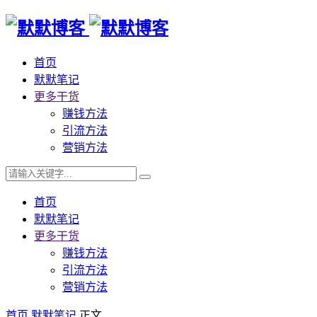
首页
默默笔记
更多干货
赚钱方法
引流方法
营销方法
首页
默默笔记
更多干货
赚钱方法
引流方法
营销方法
首页
默默笔记
正文