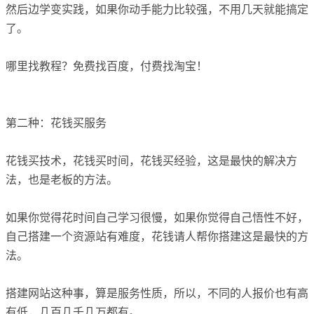
然后边学变实践，如果你动手能力比较强，不用几天就能搞定
了。
哪里找教程？免费找百度，付费找淘宝！
第二种：花钱买服务
花钱买技术，花钱买时间，花钱买经验，这是最快的解决方
法，也是老板的方法。
如果你觉得花时间自己学习很慢，如果你觉得自己悟性不好，
自己搭建一个资源站有难度，花钱请人帮你搭建这是最快的方
法。
搭建网站这种事，算是服务性质，所以，不同的人报价也有高
有低，几百几千几万都有。