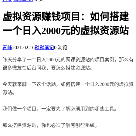
虚拟资源赚钱项目：如何搭建
一个日入2000元的虚拟资源站
青峰
2021-02-16
默默笔记
0 浏览
昨天分享了一个日入2000元的网课资源站的项目案例，那么有
很多微友在后台问我，要怎么搭建资源站。
今天就来聊一下这个话题，如何搭建一个日入2000元的虚拟资
源站。
我们做一个项目，一定要先了解必须用到的哪些工具。
那么搭建资源站，你也必须了解有哪些系统。