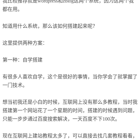
我比较推荐就是wordpress和zblog这两个系统，因为这两个我
都在用。
知道用什么系统，那么该如何搭建起来呢？
这里提供两种方案：
第一种：自学搭建
有很多人喜欢自学，这个是很好的事情，当你学会了就掌握了
一门技术。
想当初我还是小白的时候，互联网上没有那么多教程，当时我
搭建第一个网站花了一个星期的时间，搭建的时候遇到问题，
只能一步步通过百度搜索解决，一天百度不下100次。
现在互联网上建站教程太多了，可以直接去找几套教程看看，