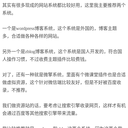
其实有很多现成的网站系统都比较好用，这里我主要推荐两个
系统。
一个是wordpress博客系统，这个系统是外国的，博客主题
多，合适做各种各样的网站。
另外一个是zblog博客系统，这个系统是国人开发的，符合国
人操作习惯，不过收费主题插件比较费钱。
对了，还有一种就是微擎系统，里面有个微课堂插件也是合适
做虚拟资源，这个针对微信端比较友好，但是不好被百度收
录，不推荐。
我们做资源站的话，要考虑让搜索引擎收录网页，这样才有机
会通过百度等其他搜索引擎带来流量。