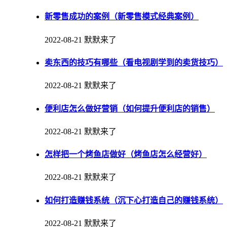
新零售成功的案例（新零售模式经典案例）
2022-08-21
默默来了
卖东西的技巧有哪些（看电视剧学到的卖货技巧）
2022-08-21
默默来了
便利店怎么做好营销（如何提升便利店的销售）
2022-08-21
默默来了
怎样把一个烤鱼店做好（烤鱼店怎么经营好）
2022-08-21
默默来了
如何打造赚钱系统（沉下心打造自己的赚钱系统）
2022-08-21
默默来了